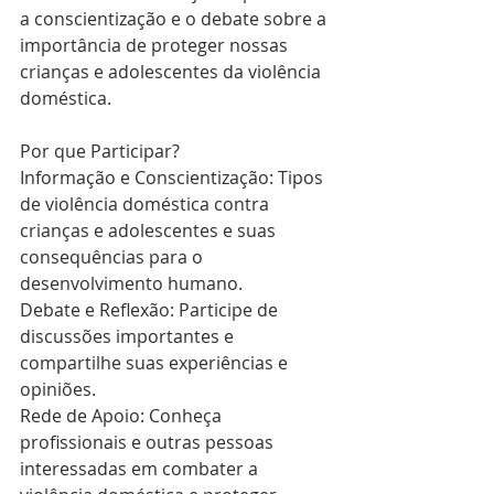
a conscientização e o debate sobre a 
importância de proteger nossas 
crianças e adolescentes da violência 
doméstica.
Por que Participar?
Informação e Conscientização: Tipos 
de violência doméstica contra 
crianças e adolescentes e suas 
consequências para o 
desenvolvimento humano. 
Debate e Reflexão: Participe de 
discussões importantes e 
compartilhe suas experiências e 
opiniões.
Rede de Apoio: Conheça 
profissionais e outras pessoas 
interessadas em combater a 