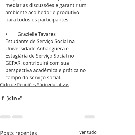
mediar as discussões e garantir um 
ambiente acolhedor e produtivo 
para todos os participantes.
•	Grazielle Tavares
Estudante de Serviço Social na 
Universidade Anhanguera e 
Estagiária de Serviço Social no 
GEPAR, contribuirá com sua 
perspectiva acadêmica e prática no 
campo do serviço social.
Ciclo de Reuniões Sócioeducativas
Posts recentes
Ver tudo