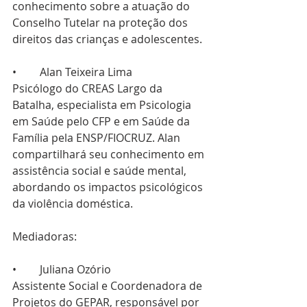
conhecimento sobre a atuação do 
Conselho Tutelar na proteção dos 
direitos das crianças e adolescentes.
•	Alan Teixeira Lima
Psicólogo do CREAS Largo da 
Batalha, especialista em Psicologia 
em Saúde pelo CFP e em Saúde da 
Família pela ENSP/FIOCRUZ. Alan 
compartilhará seu conhecimento em 
assistência social e saúde mental, 
abordando os impactos psicológicos 
da violência doméstica.
Mediadoras:
•	Juliana Ozório
Assistente Social e Coordenadora de 
Projetos do GEPAR, responsável por 