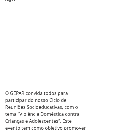
O GEPAR convida todos para 
participar do nosso Ciclo de 
Reuniões Socioeducativas, com o 
tema “Violência Doméstica contra 
Crianças e Adolescentes”. Este 
evento tem como objetivo promover 