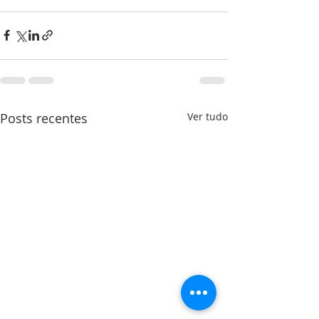
Posts recentes
Ver tudo