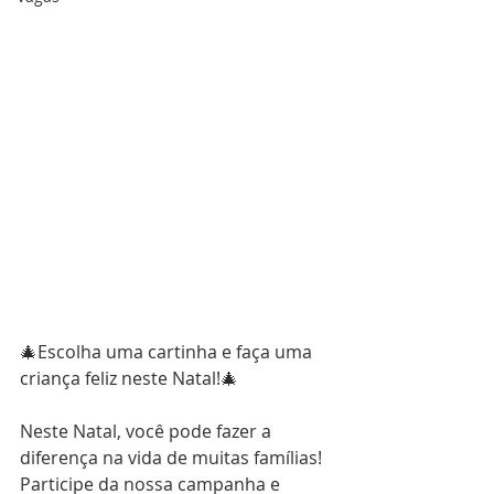
🎄Escolha uma cartinha e faça uma 
criança feliz neste Natal!🎄
Neste Natal, você pode fazer a 
diferença na vida de muitas famílias! 
Participe da nossa campanha e 