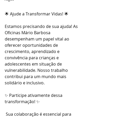
🌟 Ajude a Transformar Vidas! 🌟 
Estamos precisando de sua ajuda! As 
Oficinas Mário Barbosa 
desempenham um papel vital ao 
oferecer oportunidades de 
crescimento, aprendizado e 
convivência para crianças e 
adolescentes em situação de 
vulnerabilidade. Nosso trabalho 
contribui para um mundo mais 
solidário e inclusivo. 
✨ Participe ativamente dessa 
transformação! ✨
 Sua colaboração é essencial para 