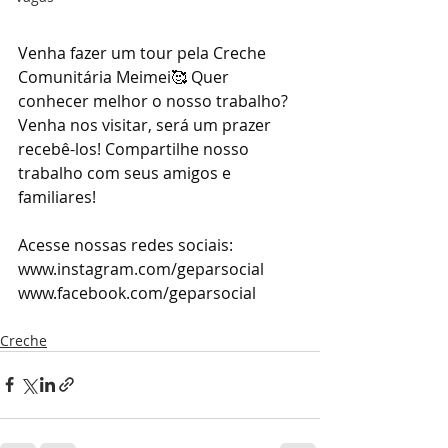
Venha fazer um tour pela Creche 
Comunitária Meimei🥰 Quer 
conhecer melhor o nosso trabalho? 
Venha nos visitar, será um prazer 
recebê-los! Compartilhe nosso 
trabalho com seus amigos e 
familiares! 
Acesse nossas redes sociais: 
www.instagram.com/geparsocial
www.facebook.com/geparsocial
Creche